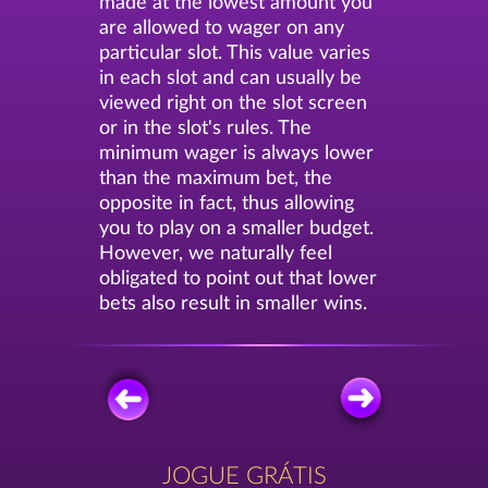
made at the lowest amount you
are allowed to wager on any
particular slot. This value varies
in each slot and can usually be
viewed right on the slot screen
or in the slot's rules. The
minimum wager is always lower
than the maximum bet, the
opposite in fact, thus allowing
you to play on a smaller budget.
However, we naturally feel
obligated to point out that lower
bets also result in smaller wins.
JOGUE GRÁTIS