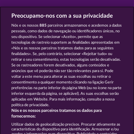
Preocupamo-nos com a sua privacidade
Nós e os nossos
885
parceiros armazenamos e acedemos a dados
pessoais, como dados de navegação ou identificadores únicos, no
FRUIT LOVE
WESTERN JACK
seu dispositivo. Se selecionar «Aceito», permite que as
tecnologias de rastreio suportem as finalidades apresentadas em
«Nós e os nossos parceiros tratamos dados para as seguintes
finalidades». Se, pelo contrário, selecionar «Rejeitar tudo» ou
retirar o seu consentimento, estas tecnologias serão desativadas.
Se os rastreadores forem desativados, alguns conteúdos e
MAGIC MIRROR
HALLOW REELS
anúncios que vê poderão não ser tão relevantes para si. Pode
voltar a este menu para alterar as suas escolhas ou retirar o
consentimento a qualquer momento clicando na ligação Gerir
preferências na parte inferior da página Web (ou no ícone na parte
inferior esquerda da página, se aplicável). As suas escolhas serão
aplicadas em Website. Para mais informação, consulte a nossa
Termos e Condições
política de privacidade.
Nós e os nossos parceiros tratamos os dados para
fornecermos:
Declaração de Privacidade
Marca
Utilizar dados de geolocalização precisos. Procurar ativamente as
características do dispositivo para identificação. Armazenar e/ou
Empresa
Perguntas frequentes