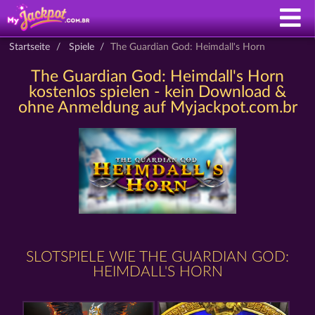
Startseite
Spiele
The Guardian God: Heimdall's Horn
The Guardian God: Heimdall's Horn
kostenlos spielen - kein Download &
ohne Anmeldung auf Myjackpot.com.br
SLOTSPIELE WIE THE GUARDIAN GOD:
HEIMDALL'S HORN