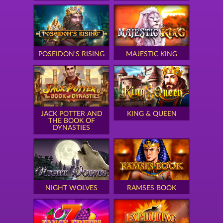
POSEIDON'S RISING
MAJESTIC KING
JACK POTTER AND
KING & QUEEN
THE BOOK OF
DYNASTIES
NIGHT WOLVES
RAMSES BOOK