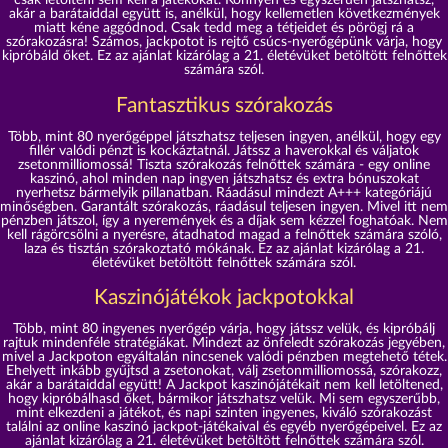
csak letölteni sem kell a játékokat. Könnyen és egyszerűen játszhatsz,
akár a barátaiddal együtt is, anélkül, hogy kellemetlen következmények
miatt kéne aggódnod. Csak tedd meg a tétjeidet és pörögj rá a
szórakozásra! Számos, jackpotot is rejtő csúcs-nyerőgépünk várja, hogy
kipróbáld őket. Ez az ajánlat kizárólag a 21. életévüket betöltött felnőttek
számára szól.
Fantasztikus szórakozás
Több, mint 80 nyerőgéppel játszhatsz teljesen ingyen, anélkül, hogy egy
fillér valódi pénzt is kockáztatnál. Játssz a haverokkal és váljatok
zsetonmilliomossá! Tiszta szórakozás felnőttek számára - egy online
kaszinó, ahol minden nap ingyen játszhatsz és extra bónuszokat
nyerhetsz bármelyik pillanatban. Ráadásul mindezt A+++ kategóriájú
minőségben. Garantált szórakozás, ráadásul teljesen ingyen. Mivel itt nem
pénzben játszol, így a nyeremények és a díjak sem kézzel foghatóak. Nem
kell rágörcsölni a nyerésre, átadhatod magad a felnőttek számára szóló,
laza és tisztán szórakoztató mókának. Ez az ajánlat kizárólag a 21.
életévüket betöltött felnőttek számára szól.
Kaszinójátékok jackpotokkal
Több, mint 80 ingyenes nyerőgép várja, hogy játssz velük, és kipróbálj
rajtuk mindenféle stratégiákat. Mindezt az önfeledt szórakozás jegyében,
mivel a Jackpoton egyáltalán nincsenek valódi pénzben megtehető tétek.
Ehelyett inkább gyűjtsd a zsetonokat, válj zsetonmilliomossá, szórakozz,
akár a barátaiddal együtt! A Jackpot kaszinójátékait nem kell letöltened,
hogy kipróbálhasd őket, bármikor játszhatsz velük. Mi sem egyszerűbb,
mint elkezdeni a játékot, és napi szinten ingyenes, kiváló szórakozást
találni az online kaszinó jackpot-játékaival és egyéb nyerőgépeivel. Ez az
ajánlat kizárólag a 21. életévüket betöltött felnőttek számára szól.