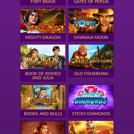
FORT BRAVE
GATES OF PERSIA
MIGHTY DRAGON
SAVANNA MOON
BOOK OF ROMEO
OLD FISHERMAN
AND JULIA
BOOKS AND BULLS
STICKY DIAMONDS