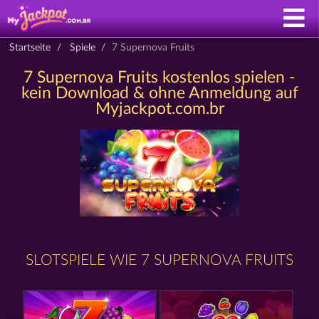
Startseite
Spiele
7 Supernova Fruits
7 Supernova Fruits kostenlos spielen -
kein Download & ohne Anmeldung auf
Myjackpot.com.br
SLOTSPIELE WIE 7 SUPERNOVA FRUITS