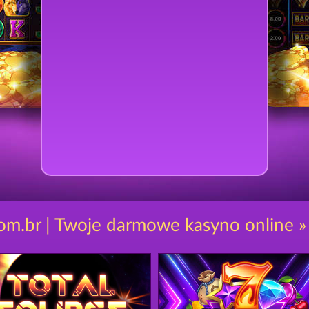
m.br | Twoje darmowe kasyno online » 