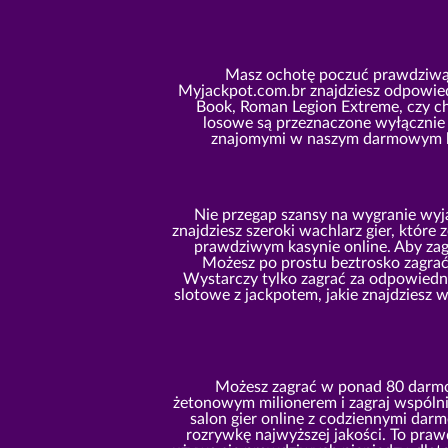
Masz ochotę poczuć prawdziwą a
Myjackpot.com.br znajdziesz odpowied
Book, Roman Legion Extreme, czy ch
losowe są przeznaczone wyłącznie d
znajomymi w naszym darmowym kasy
Nie przegap szansy na wygranie wyj
znajdziesz szeroki wachlarz gier, które
prawdziwym kasynie online. Aby zag
Możesz po prostu beztrosko zagrać,
Wystarczy tylko zagrać za odpowiedni
slotowe z jackpotem, jakie znajdziesz w
Możesz zagrać w ponad 80 darmow
żetonowym milionerem i zagraj wspóln
salon gier online z codziennymi dar
rozrywkę najwyższej jakości. To praw