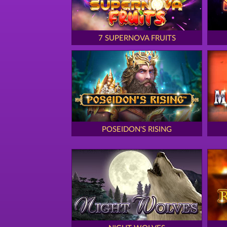
7 SUPERNOVA FRUITS
POSEIDON'S RISING