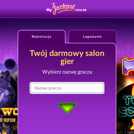
Rejestracja
Logowanie
Twój darmowy salon
gier
Wybierz nazwę gracza