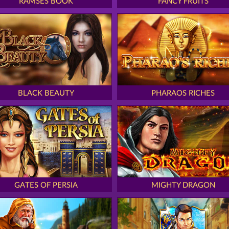
RAMSES BOOK
FANCY FRUITS
BLACK BEAUTY
PHARAOS RICHES
GATES OF PERSIA
MIGHTY DRAGON