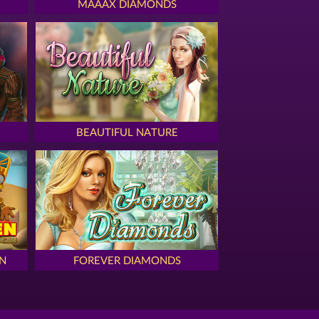
MAAAX DIAMONDS
BEAUTIFUL NATURE
N
FOREVER DIAMONDS