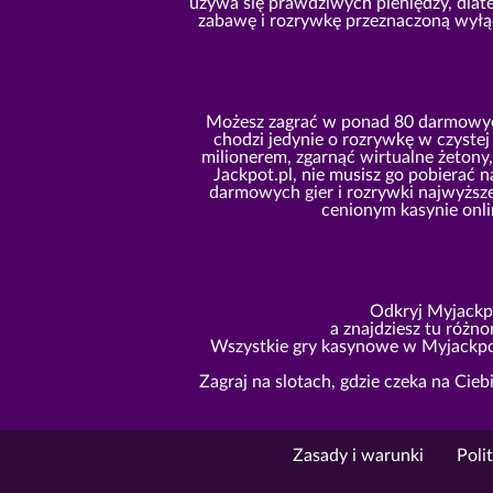
używa się prawdziwych pieniędzy, dlat
zabawę i rozrywkę przeznaczoną wyłącz
Możesz zagrać w ponad 80 darmowych 
chodzi jedynie o rozrywkę w czystej
milionerem, zgarnąć wirtualne żetony
Jackpot.pl, nie musisz go pobierać 
darmowych gier i rozrywki najwyższe
cenionym kasynie onlin
Odkryj Myjackp
a znajdziesz tu różn
Wszystkie gry kasynowe w Myjackpot.
Zagraj na slotach, gdzie czeka na Cieb
Zasady i warunki
Poli