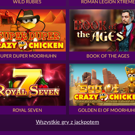
WILD RUBIES
ROMAN LEGION XTREME
SUPER DUPER MOORHUHN
BOOK OF THE AGES
ROYAL SEVEN
GOLDEN EI OF MOORHUH
Wszystkie gry z jackpotem