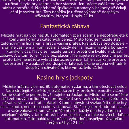
pro to, abyste si tyto hry mohli zahrát. Můžete hrát jednoduše i s přáteli
a užívat si tyto hry zdarma a bez starostí. Jen určete vaši žetonovou
sázku a zatočte si. Nepřeberné špičkové automaty s jackpoty už čekají,
až si je vyzkoušíte. Tato nabídka je určena výhradně dospělým
uživatelům, kterým už bylo 21 let.
Fantastická zábava
Můžete hrát na více než 80 automatech zcela zdarma a nepotřebujete k
tomu ani korunu skutečných peněz. Místo toho se můžete stát
žetonovým milionářem a hrát s vašimi přáteli. Ryzí zábava pro dospělé –
s online casinem a hrami zdarma každý den, s možnými extra bonusy v
kterýkoliv čas. Navíc se můžete těšit na prvotřídní kvalitu v oblasti
zábavy. A o tom to je. Navíc bez placení. Nehrajete se skutečnými penězi,
proto také nemůžete vyhrát skutečné peníze. Tahle stránka je prostě o
radosti ze hry a zábavě pro dospělé. Tato nabídka je určena výhradně
dospělým uživatelům, kterým už bylo 21 let.
Kasino hry s jackpoty
Můžete hrát na více než 80 automatech zdarma, a tím otestovat celou
řadu strategií. A celé to je o zážitku ze hry, protože nemusíte vsázet
žádné skutečné peníze, když hrajete na Jackpotu. Místo toho se můžete
stát žetonovým milionářem, prohrabávat se v těch virtuálních žetonech,
užívat si zábavu a hrát s přáteli. K tomu, abyste si vyzkoušeli online hry
na Jackpotu, není třeba cokoliv stahovat. Stačí se jen rozhodnout a začít,
a vaše zábava z hraní vám může přinést každý den hry zdarma a
nečekané zážitky v Jackpot hrách v online kasinu a také na všech dalších
automatech. Tato nabídka je určena výhradně dospělým uživatelům,
kterým už bylo 21 let.