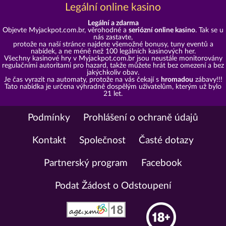
Legální online kasino
Legální a zdarma
Objevte Myjackpot.com.br, věrohodné a
seriózní online kasino
. Tak se u
nás zastavte,
protože na naší stránce najdete všemožné bonusy, tuny eventů a
nabídek, a ne méně než 100 legálních kasinových her.
Všechny kasinové hry v Myjackpot.com.br jsou neustále monitorovány
regulačními autoritami pro hazard, takže můžete hrát bez omezení a bez
jakýchkoliv obav.
Je čas vyrazit na automaty, protože na vás čekají s
hromadou
zábavy!!!
Tato nabídka je určena výhradně dospělým uživatelům, kterým už bylo
21 let.
Podmínky
Prohlášení o ochraně údajů
Kontakt
Společnost
Časté dotazy
Partnerský program
Facebook
Podat Žádost o Odstoupení