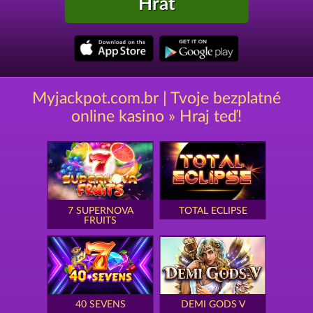
Hrát
Myjackpot.com.br | Tvoje bezplatné
online kasino » Hraj teď!
7 SUPERNOVA
TOTAL ECLIPSE
FRUITS
40 SEVENS
DEMI GODS V