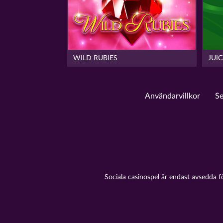
WILD RUBIES
JUIC
Användarvillkor
Se
Sociala casinospel är endast avsedda f