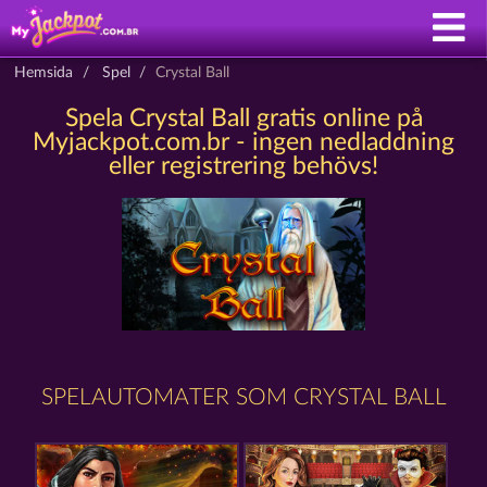
Hemsida
Spel
Crystal Ball
Spela Crystal Ball gratis online på
Myjackpot.com.br - ingen nedladdning
eller registrering behövs!
SPELAUTOMATER SOM CRYSTAL BALL